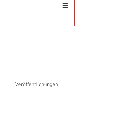
Veröffentlichungen