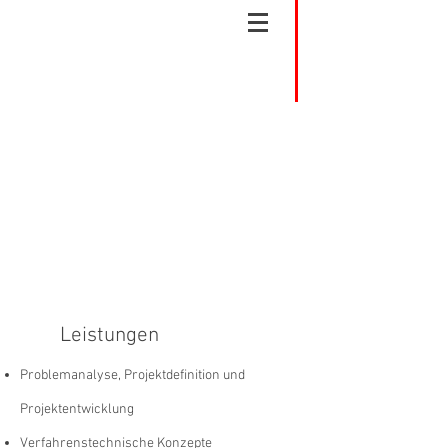
Leistungen
Problemanalyse, Projektdefinition und
Projektentwicklung
Verfahrenstechnische Konzepte